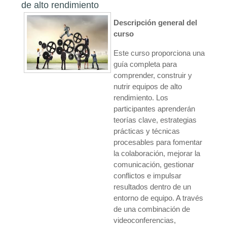
de alto rendimiento
Descripción general del
curso
Este curso proporciona una
guía completa para
comprender, construir y
nutrir equipos de alto
rendimiento. Los
participantes aprenderán
teorías clave, estrategias
prácticas y técnicas
procesables para fomentar
la colaboración, mejorar la
comunicación, gestionar
conflictos e impulsar
resultados dentro de un
entorno de equipo. A través
de una combinación de
videoconferencias,