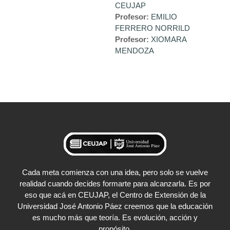
CEUJAP
Profesor:
EMILIO
FERRERO NORRILD
Profesor:
XIOMARA
MENDOZA
Cada meta comienza con una idea, pero solo se vuelve
realidad cuando decides formarte para alcanzarla. Es por
eso que acá en CEUJAP, el Centro de Extensión de la
Universidad José Antonio Páez creemos que la educación
es mucho más que teoría. Es evolución, acción y
propósito.