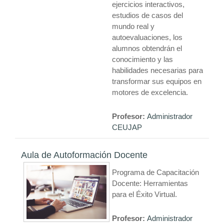
ejercicios interactivos,
estudios de casos del
mundo real y
autoevaluaciones, los
alumnos obtendrán el
conocimiento y las
habilidades necesarias para
transformar sus equipos en
motores de excelencia.
Profesor:
Administrador
CEUJAP
Aula de Autoformación Docente
Programa de Capacitación
Docente: Herramientas
para el Éxito Virtual.
Profesor:
Administrador