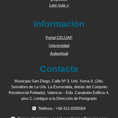
Leer más »
Información
Portal CEUJAP
Universidad
Aulavirtual
Contacta
Municipio San Diego, Calle Nº 3. Urb. Yuma II. (2do.
Semáforo de La Urb. La Esmeralda, detrás del Conjunto
Residencial Poblado). Valencia – Edo. Carabobo Edificio 4,
piso 2, contiguo a la Dirección de Postgrado
Teléfono : +58 412-8395564