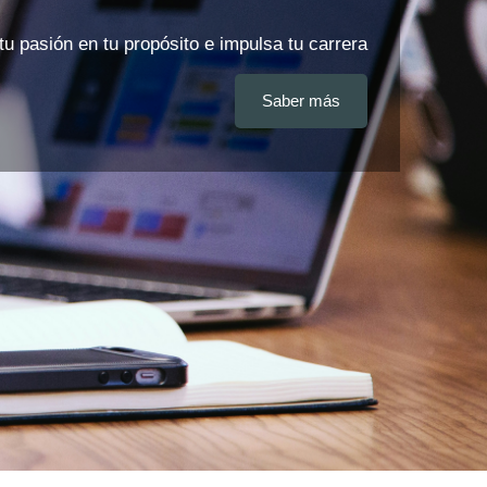
u pasión en tu propósito e impulsa tu carrera
Saber más