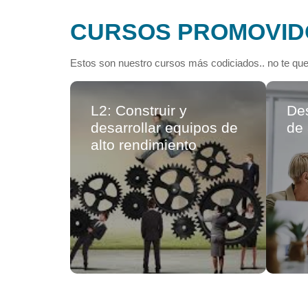
CURSOS PROMOVID
Estos son nuestro cursos más codiciados.. no te que
L2: Construir y
Des
desarrollar equipos de
de
alto rendimiento