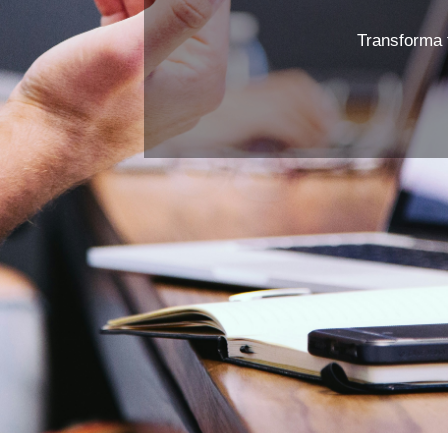
Transforma t