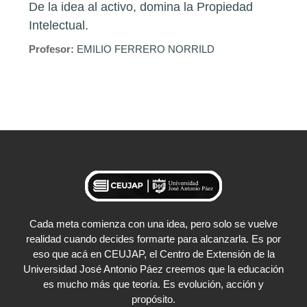
De la idea al activo, domina la Propiedad
Intelectual.
Profesor:
EMILIO FERRERO NORRILD
Cada meta comienza con una idea, pero solo se vuelve
realidad cuando decides formarte para alcanzarla. Es por
eso que acá en CEUJAP, el Centro de Extensión de la
Universidad José Antonio Páez creemos que la educación
es mucho más que teoría. Es evolución, acción y
propósito.