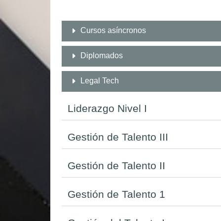
Cursos asíncronos
Diplomados
Legal Tech
Liderazgo Nivel I
Gestión de Talento III
Gestión de Talento II
Gestión de Talento 1