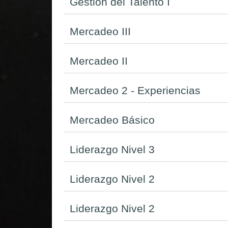
Gestión del Talento I
Mercadeo III
Mercadeo II
Mercadeo 2 - Experiencias
Mercadeo Básico
Liderazgo Nivel 3
Liderazgo Nivel 2
Liderazgo Nivel 2