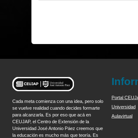
Info
Portal CEU
Cada meta comienza con una idea, pero solo
Universidad
se vuelve realidad cuando decides formarte
para alcanzarla. Es por eso que acá en
Aulavirtual
CEUJAP, el Centro de Extensión de la
Universidad José Antonio Páez creemos que
la educación es mucho más que teoría. Es