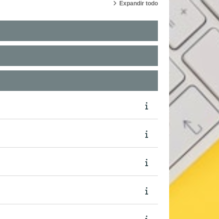
Expandir todo